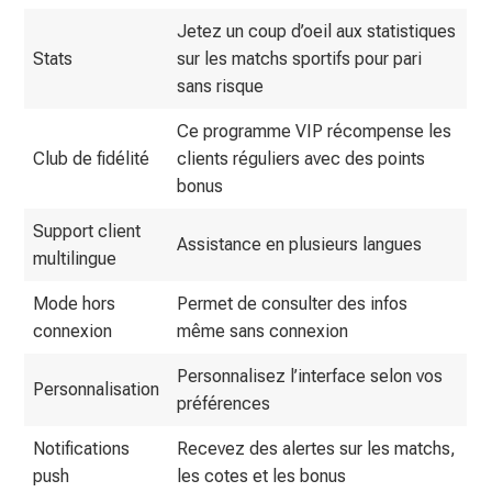
Jetez un coup d’oeil aux statistiques
Stats
sur les matchs sportifs pour pari
sans risque
Ce programme VIP récompense les
Club de fidélité
clients réguliers avec des points
bonus
Support client
Assistance en plusieurs langues
multilingue
Mode hors
Permet de consulter des infos
connexion
même sans connexion
Personnalisez l’interface selon vos
Personnalisation
préférences
Notifications
Recevez des alertes sur les matchs,
push
les cotes et les bonus