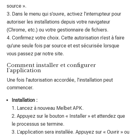
source ».
Dans le menu qui s’ouvre, activez l’interrupteur pour
autoriser les installations depuis votre navigateur
(Chrome, etc.) ou votre gestionnaire de fichiers.
Confirmez votre choix. Cette autorisation n’est à faire
qu’une seule fois par source et est sécurisée lorsque
vous passez par notre site.
Comment installer et configurer
l’application
Une fois l’autorisation accordée, l’installation peut
commencer.
Installation :
Lancez à nouveau Melbet APK.
Appuyez sur le bouton « Installer » et attendez que
le processus se termine.
L’application sera installée. Appuyez sur « Ouvrir » ou