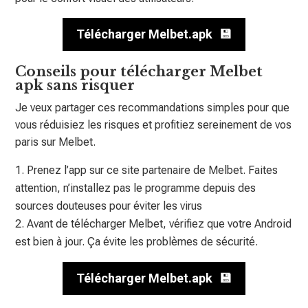
Télécharger Melbet.apk
💾
Conseils pour télécharger Melbet
apk sans risquer
Je veux partager ces recommandations simples pour que
vous réduisiez les risques et profitiez sereinement de vos
paris sur Melbet.
Prenez l’app sur ce site partenaire de Melbet. Faites
attention, n’installez pas le programme depuis des
sources douteuses pour éviter les virus
Avant de télécharger Melbet, vérifiez que votre Android
est bien à jour. Ça évite les problèmes de sécurité.
Télécharger Melbet.apk
💾