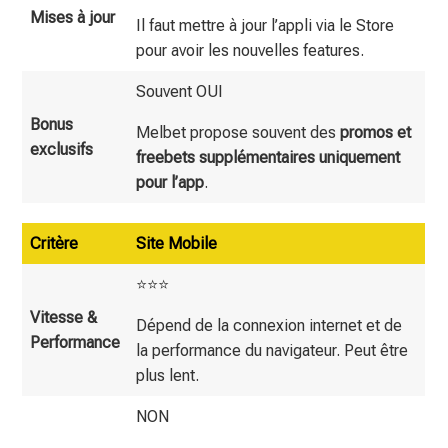
Mises à jour
Il faut mettre à jour l’appli via le Store
pour avoir les nouvelles features.
Souvent OUI
Bonus
Melbet propose souvent des
promos et
exclusifs
freebets supplémentaires uniquement
pour l’app
.
Critère
Site Mobile
⭐⭐⭐
Vitesse &
Dépend de la connexion internet et de
Performance
la performance du navigateur. Peut être
plus lent.
NON