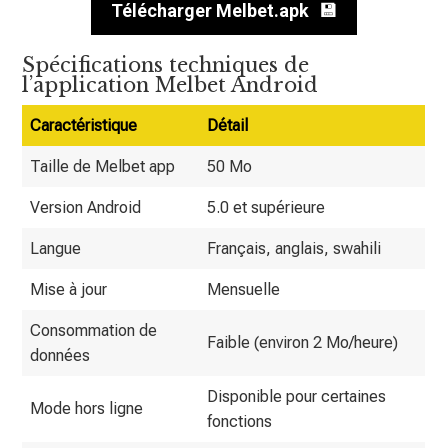
Télécharger Melbet.apk
💾
Spécifications techniques de
l’application Melbet Android
Caractéristique
Détail
Taille de Melbet app
50 Mo
Version Android
5.0 et supérieure
Langue
Français, anglais, swahili
Mise à jour
Mensuelle
Consommation de
Faible (environ 2 Mo/heure)
données
Disponible pour certaines
Mode hors ligne
fonctions