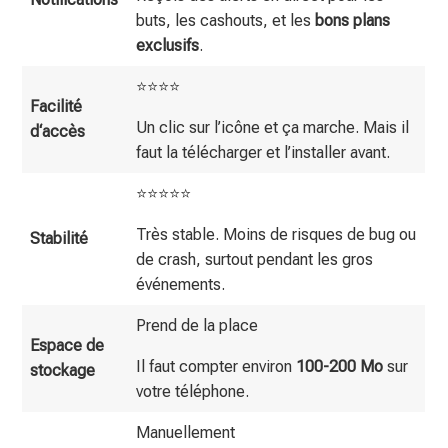
buts, les cashouts, et les
bons plans
exclusifs
.
⭐⭐⭐⭐
Facilité
Un clic sur l’icône et ça marche. Mais il
d‘accès
faut la télécharger et l’installer avant.
⭐⭐⭐⭐⭐
Très stable. Moins de risques de bug ou
Stabilité
de crash, surtout pendant les gros
événements.
Prend de la place
Espace de
Il faut compter environ
100-200 Mo
sur
stockage
votre téléphone.
Manuellement